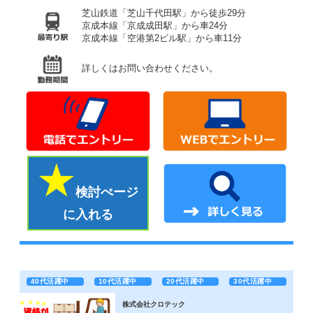
芝山鉄道「芝山千代田駅」から徒歩29分
京成本線「京成成田駅」から車24分
京成本線「空港第2ビル駅」から車11分
詳しくはお問い合わせください。
検討ぺージ
に入れる
40代活躍中
10代活躍中
20代活躍中
30代活躍中
株式会社クロテック