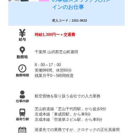
インのお仕事
求人コード：1551-9632
時給1,300円〜＋交通費
千葉県 山武郡芝山町菱田
8：00～17：00
実働8時間、休憩60分
残業月平0～5時間程度
航空貨物を取り扱う会社での入力業務
芝山鉄道線「芝山千代田駅」から徒歩9分
京成本線「東成田駅」から車9分
京成本線「空港第２ビル駅」から車8分
派遣先での業務ですが、クロテックの正社員雇用