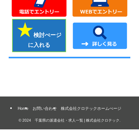
検討ぺージ
に入れる
Home
お問い合わせ
株式会社クロテックホームぺージ
©
2024 千葉県の派遣会社・求人一覧 | 株式会社クロテック.