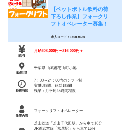
【ペットボトル飲料の荷
下ろし作業】フォークリ
フトオペレーター募集！
求人コード：1400-9630
月給208,000円〜216,000円＋
千葉県 山武郡芝山町小池
7：00～24：00内のシフト制
実働8時間、休憩1時間
残業：月平均45時間程度
フォークリフトオペレーター
芝山鉄道「芝山千代田駅」から車で16分
JR総武本線「松尾駅」から車で16分