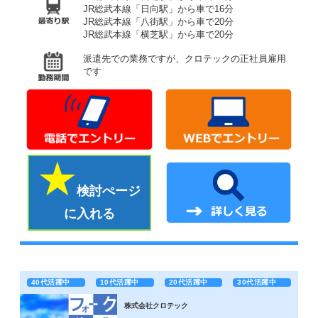
JR総武本線「日向駅」から車で16分
JR総武本線「八街駅」から車で20分
JR総武本線「横芝駅」から車で20分
派遣先での業務ですが、クロテックの正社員雇用
です
検討ぺージ
に入れる
40代活躍中
10代活躍中
20代活躍中
30代活躍中
株式会社クロテック