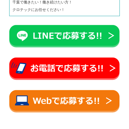
千葉で働きたい！働き続けたい方！
クロテックにお任せください！