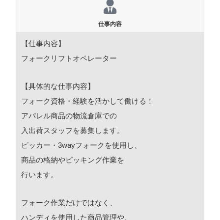
仕事内容
【仕事内容】
フォークリフトオペレーター
【具体的な仕事内容】
フォーク資格・経験を活かして働ける！
アパレル商品の物流倉庫での
入出荷スタッフを募集します。
ピッカー・3wayフォークを使用し、
商品の格納やピッキング作業を
行います。
フォーク作業だけではなく、
ハンディを使用した商品管理や、