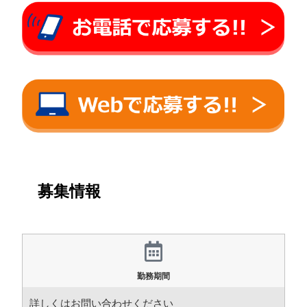
募集情報
勤務期間
詳しくはお問い合わせください