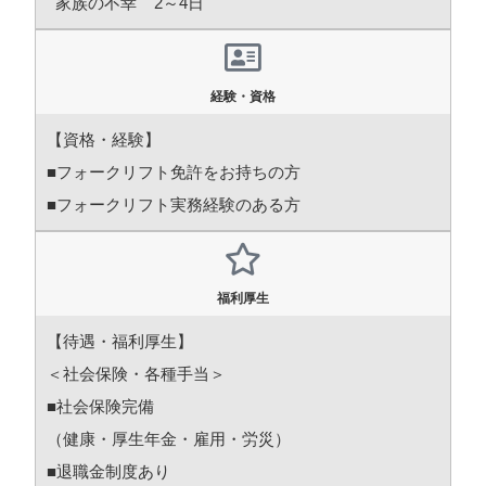
家族の不幸 2～4日
経験・資格
【資格・経験】
■フォークリフト免許をお持ちの方
■フォークリフト実務経験のある方
福利厚生
【待遇・福利厚生】
＜社会保険・各種手当＞
■社会保険完備
（健康・厚生年金・雇用・労災）
■退職金制度あり