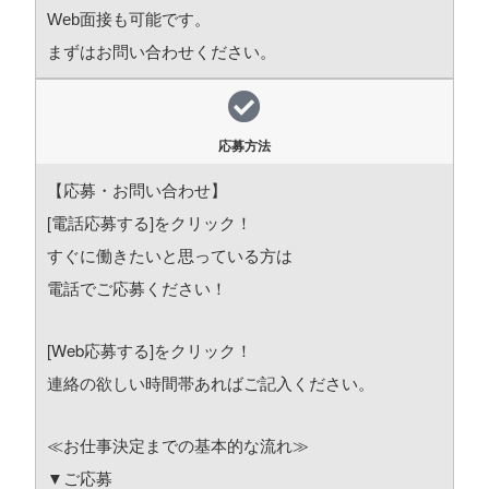
Web面接も可能です。
まずはお問い合わせください。
応募方法
【応募・お問い合わせ】
[電話応募する]をクリック！
すぐに働きたいと思っている方は
電話でご応募ください！
[Web応募する]をクリック！
連絡の欲しい時間帯あればご記入ください。
≪お仕事決定までの基本的な流れ≫
▼ご応募