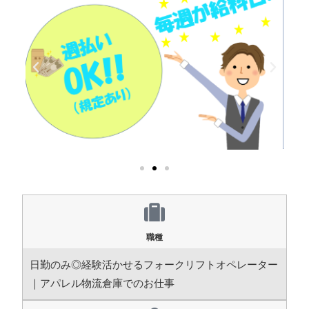
職種
日勤のみ◎経験活かせるフォークリフトオペレーター
｜アパレル物流倉庫でのお仕事