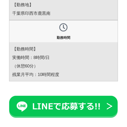
【勤務地】
千葉県印西市鹿黒南
勤務時間
【勤務時間】
実働時間：8時間/日
（休憩60分）
残業月平均：10時間程度