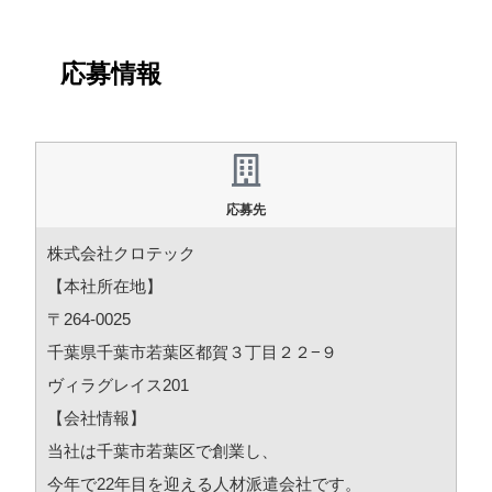
応募情報
応募先
株式会社クロテック
【本社所在地】
〒264-0025
千葉県千葉市若葉区都賀３丁目２２−９
ヴィラグレイス201
【会社情報】
当社は千葉市若葉区で創業し、
今年で22年目を迎える人材派遣会社です。