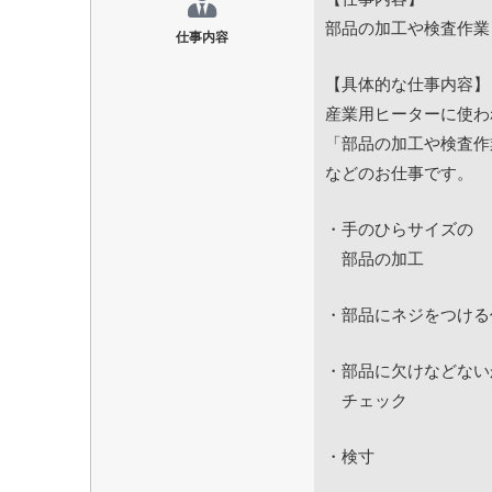
部品の加工や検査作業
仕事内容
【具体的な仕事内容】
産業用ヒーターに使わ
「部品の加工や検査作
などのお仕事です。
・手のひらサイズの
部品の加工
・部品にネジをつける
・部品に欠けなどない
チェック
・検寸