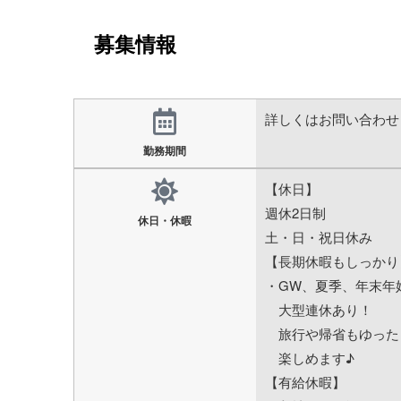
募集情報
詳しくはお問い合わせ
勤務期間
【休日】
週休2日制
休日・休暇
土・日・祝日休み
【長期休暇もしっかり
・GW、夏季、年末年
大型連休あり！
旅行や帰省もゆった
楽しめます♪
【有給休暇】