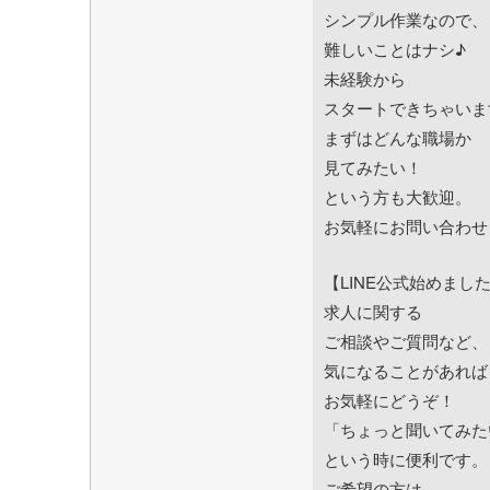
シンプル作業なので、
難しいことはナシ♪
未経験から
スタートできちゃいま
まずはどんな職場か
見てみたい！
という方も大歓迎。
お気軽にお問い合わせ
【LINE公式始めまし
求人に関する
ご相談やご質問など、
気になることがあれば
お気軽にどうぞ！
「ちょっと聞いてみた
という時に便利です。
ご希望の方は、