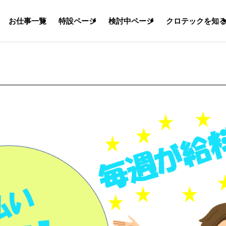
お仕事一覧
特設ページ
検討中ページ
クロテックを知