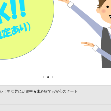
シ！男女共に活躍中★未経験でも安心スタート