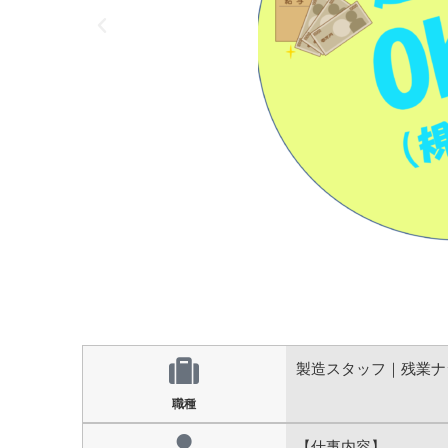
製造スタッフ｜残業ナ
職種
【仕事内容】