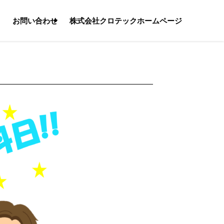
る
お問い合わせ
株式会社クロテックホームページ