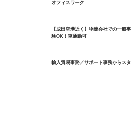
オフィスワーク
【成田空港近く】物流会社での一般事
験OK！車通勤可
輸入貿易事務／サポート事務からスタ