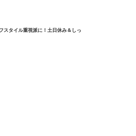
フスタイル重視派に！土日休み＆しっ