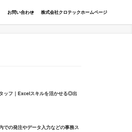
る
お問い合わせ
株式会社クロテックホームページ
ッフ｜Excelスキルを活かせる◎出
内での発注やデータ入力などの事務ス