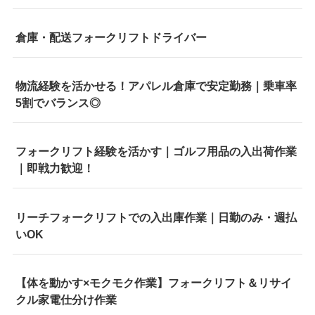
倉庫・配送フォークリフトドライバー
物流経験を活かせる！アパレル倉庫で安定勤務｜乗車率
5割でバランス◎
フォークリフト経験を活かす｜ゴルフ用品の入出荷作業
｜即戦力歓迎！
リーチフォークリフトでの入出庫作業｜日勤のみ・週払
いOK
【体を動かす×モクモク作業】フォークリフト＆リサイ
クル家電仕分け作業