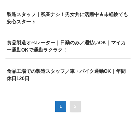
製造スタッフ｜残業ナシ！男女共に活躍中★未経験でも
安心スタート
食品製造オペレーター｜日勤のみ／週払いOK｜マイカ
ー通勤OKで通勤ラクラク！
食品工場での製造スタッフ／車・バイク通勤OK｜年間
休日120日
1
2