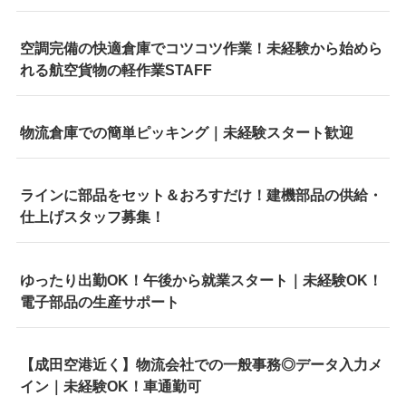
空調完備の快適倉庫でコツコツ作業！未経験から始めら
れる航空貨物の軽作業STAFF
物流倉庫での簡単ピッキング｜未経験スタート歓迎
ラインに部品をセット＆おろすだけ！建機部品の供給・
仕上げスタッフ募集！
ゆったり出勤OK！午後から就業スタート｜未経験OK！
電子部品の生産サポート
【成田空港近く】物流会社での一般事務◎データ入力メ
イン｜未経験OK！車通勤可