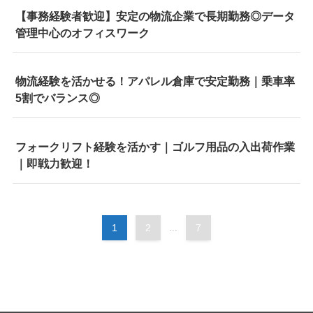
【事務経験者歓迎】安定の物流企業で長期勤務◎データ
管理中心のオフィスワーク
物流経験を活かせる！アパレル倉庫で安定勤務｜乗車率
5割でバランス◎
フォークリフト経験を活かす｜ゴルフ用品の入出荷作業
｜即戦力歓迎！
1
2
...
7