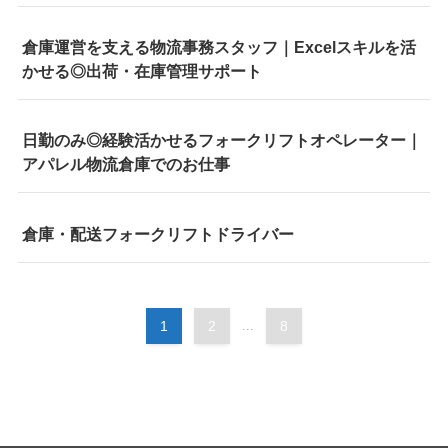
倉庫運営を支える物流事務スタッフ｜Excelスキルを活
かせる◎出荷・在庫管理サポート
日勤のみ◎経験活かせるフォークリフトオペレーター｜
アパレル物流倉庫でのお仕事
倉庫・配送フォークリフトドライバー
1
2
...
8