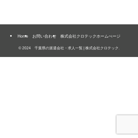
Home
お問い合わせ
株式会社クロテックホームぺージ
©
2024 千葉県の派遣会社・求人一覧 | 株式会社クロテック.