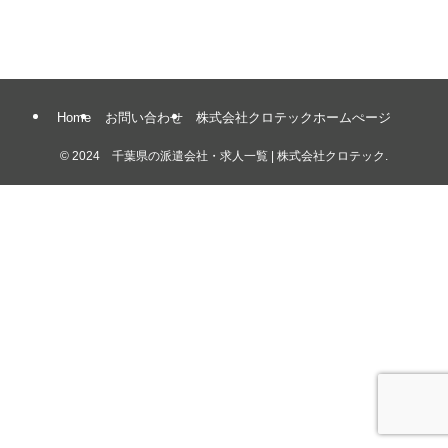
Home
お問い合わせ
株式会社クロテックホームぺージ
©
2024 千葉県の派遣会社・求人一覧 | 株式会社クロテック.