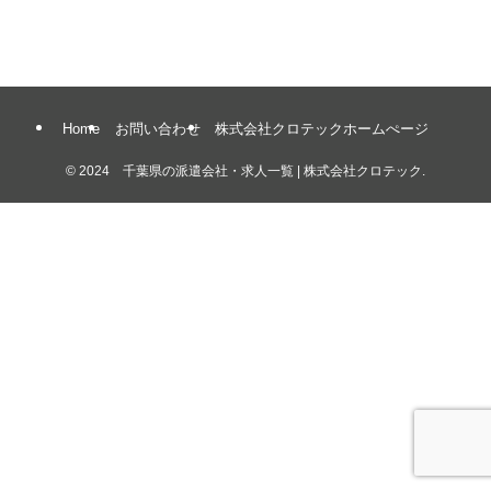
Home
お問い合わせ
株式会社クロテックホームぺージ
©
2024 千葉県の派遣会社・求人一覧 | 株式会社クロテック.