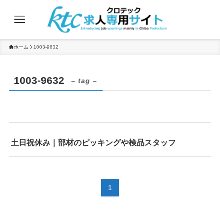
ホーム
1003-9632
1003-9632
– tag –
土日祝休み｜部材のピッキングや検品スタッフ
1