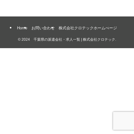
Home
お問い合わせ
株式会社クロテックホームぺージ
©
2024 千葉県の派遣会社・求人一覧 | 株式会社クロテック.