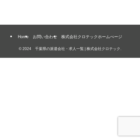
Home
お問い合わせ
株式会社クロテックホームぺージ
©
2024 千葉県の派遣会社・求人一覧 | 株式会社クロテック.