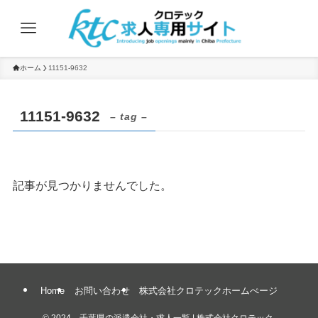
ホーム
11151-9632
11151-9632
– tag –
記事が見つかりませんでした。
Home
お問い合わせ
株式会社クロテックホームぺージ