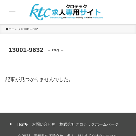
ホーム
13001-9632
13001-9632
– tag –
記事が見つかりませんでした。
Home
お問い合わせ
株式会社クロテックホームぺージ