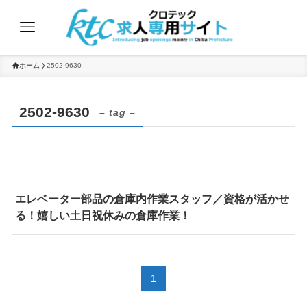
ホーム
2502-9630
2502-9630
– tag –
エレベーター部品の倉庫内作業スタッフ／資格が活かせ
る！嬉しい土日祝休みの倉庫作業！
1