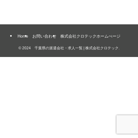
Home
お問い合わせ
株式会社クロテックホームぺージ
©
2024 千葉県の派遣会社・求人一覧 | 株式会社クロテック.