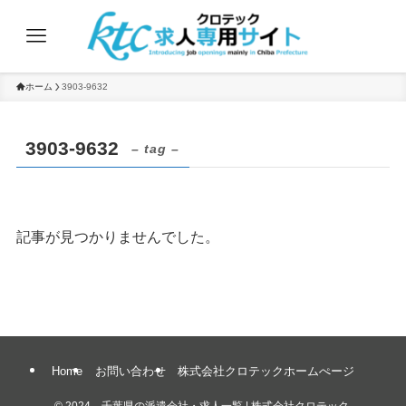
ホーム
3903-9632
3903-9632
– tag –
記事が見つかりませんでした。
Home
お問い合わせ
株式会社クロテックホームぺージ