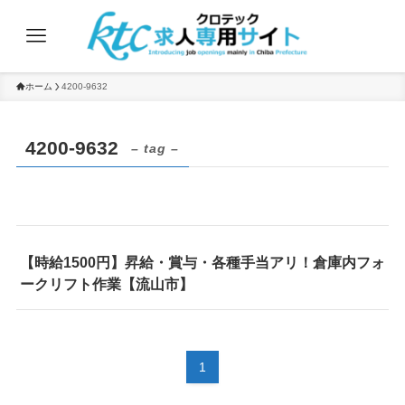
ホーム
4200-9632
4200-9632
– tag –
【時給1500円】昇給・賞与・各種手当アリ！倉庫内フォ
ークリフト作業【流山市】
1