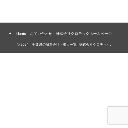
Home
お問い合わせ
株式会社クロテックホームぺージ
©
2024 千葉県の派遣会社・求人一覧 | 株式会社クロテック.