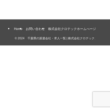
Home
お問い合わせ
株式会社クロテックホームぺージ
©
2024 千葉県の派遣会社・求人一覧 | 株式会社クロテック.