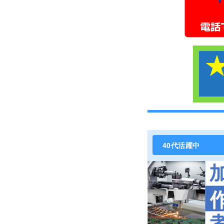
40代活躍中