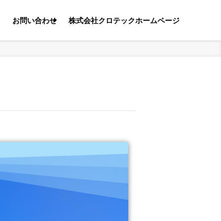
る
お問い合わせ
株式会社クロテックホームページ