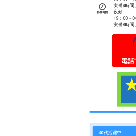
実働8時間
夜勤
19：00～0
実働8時間
40代活躍中