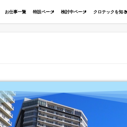
お仕事一覧
特設ページ
検討中ページ
クロテックを知