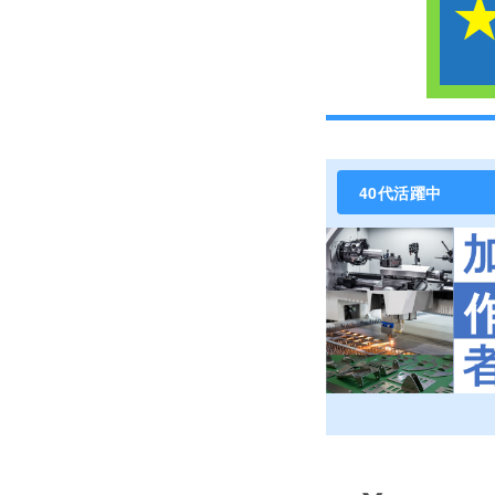
40代活躍中