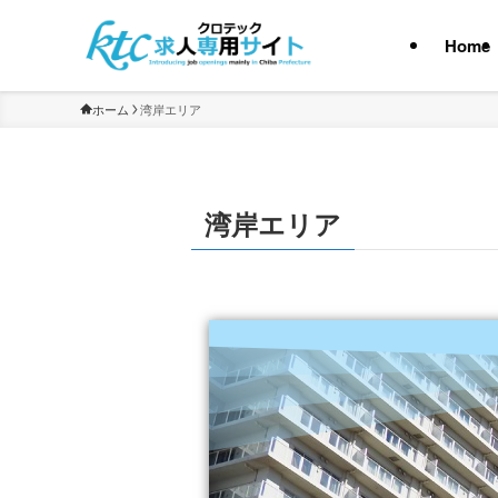
Home
ホーム
湾岸エリア
湾岸エリア