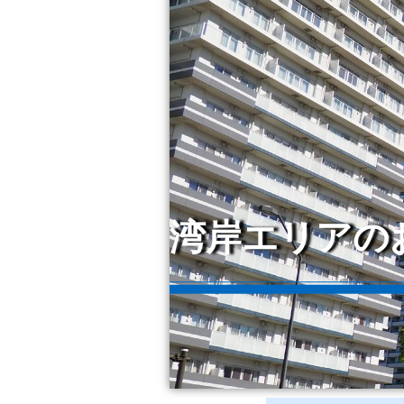
湾岸エリアの