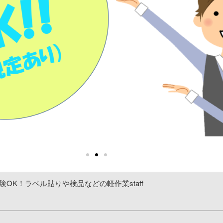
OK！ラベル貼りや検品などの軽作業staff