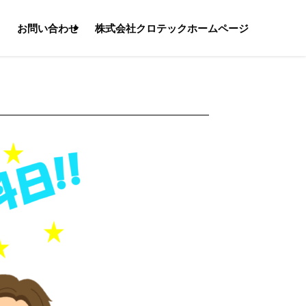
る
お問い合わせ
株式会社クロテックホームページ