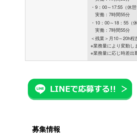
・9：00～17:55（休憩
実働：7時間55分
・10：00～18：55（
実働：7時間55分
＜残業＞月10～20h程
※業務量により変動し
※業務量に応じ時差出
募集情報