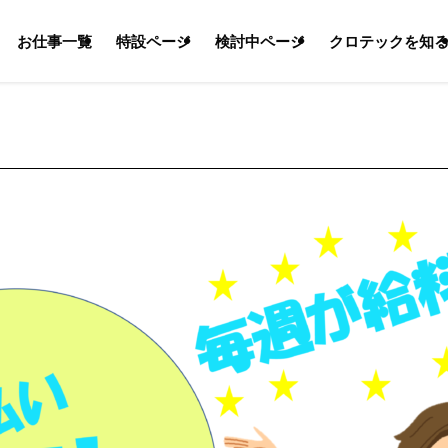
お仕事一覧
特設ページ
検討中ページ
クロテックを知